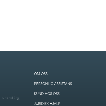
OM OSS
PERSONLIG ASSISTANS
KUND HOS OSS
. Lunchstängt
JURIDISK HJÄLP