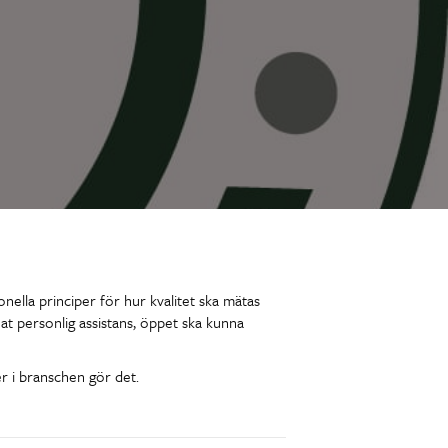
nella principer för hur kvalitet ska mätas
at personlig assistans, öppet ska kunna
r i branschen gör det.