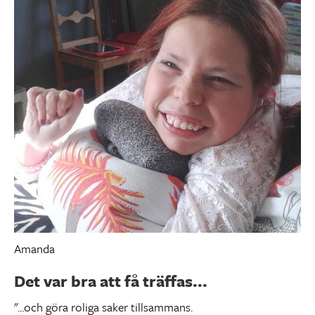
Amanda
Det var bra att få träffas...
"...och göra roliga saker tillsammans.