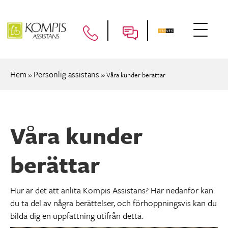
Hem
Personlig assistans
»
»
Våra kunder berättar
Våra kunder
berättar
Hur är det att anlita Kompis Assistans? Här nedanför kan
du ta del av några berättelser, och förhoppningsvis kan du
bilda dig en uppfattning utifrån detta.