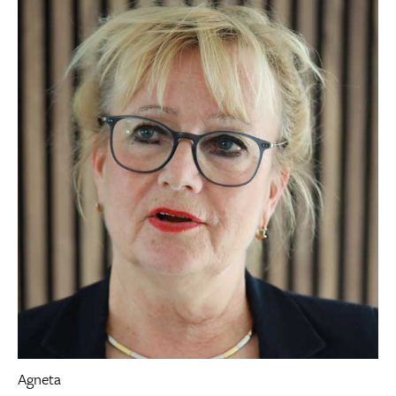
Agneta