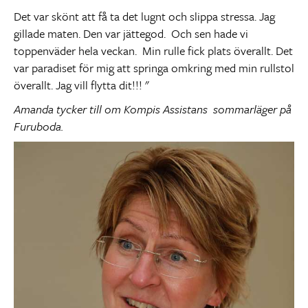
Det var skönt att få ta det lugnt och slippa stressa. Jag
gillade maten. Den var jättegod. Och sen hade vi
toppenväder hela veckan. Min rulle fick plats överallt. Det
var paradiset för mig att springa omkring med min rullstol
överallt. Jag vill flytta dit!!! "
Amanda tycker till om Kompis Assistans sommarläger på
Furuboda.