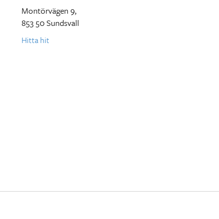
Montörvägen 9,
853 50 Sundsvall
Hitta hit