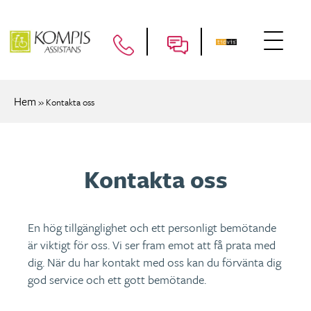
Hem
»
Kontakta oss
Kontakta oss
En hög tillgänglighet och ett personligt bemötande
är viktigt för oss. Vi ser fram emot att få prata med
dig. När du har kontakt med oss kan du förvänta dig
god service och ett gott bemötande.