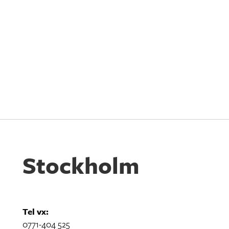
Stockholm
Tel vx:
0771-404 525