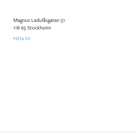
Magnus Ladulåsgatan 51
118 65 Stockholm
Hitta hit