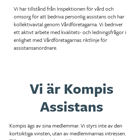
Vi har tillstånd från Inspektionen för vård och
omsorg för att bedriva personlig assistans och har
kollektivavtal genom Vårdföretagarna. Vi bedriver
ett aktivt arbete med kvalitets- och ledningsfrågor i
enlighet med Vårdföretagarnas riktlinje för
assistansanordnare.
Vi är Kompis
Assistans
Kompis ägs av sina medlemmar. Vi styrs inte av den
kortsiktiga vinsten, utan av medlemmarnas intressen.