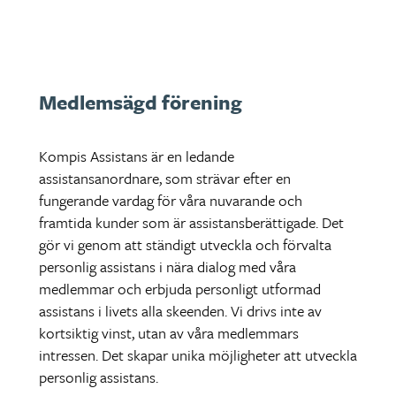
Medlemsägd förening
Kompis Assistans är en ledande
assistansanordnare, som strävar efter en
fungerande vardag för våra nuvarande och
framtida kunder som är assistansberättigade. Det
gör vi genom att ständigt utveckla och förvalta
personlig assistans i nära dialog med våra
medlemmar och erbjuda personligt utformad
assistans i livets alla skeenden. Vi drivs inte av
kortsiktig vinst, utan av våra medlemmars
intressen. Det skapar unika möjligheter att utveckla
personlig assistans.