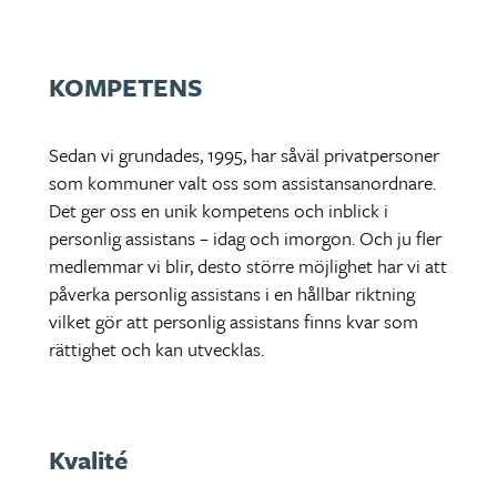
KOMPETENS
Sedan vi grundades, 1995, har såväl privatpersoner
som kommuner valt oss som assistansanordnare.
Det ger oss en unik kompetens och inblick i
personlig assistans – idag och imorgon. Och ju fler
medlemmar vi blir, desto större möjlighet har vi att
påverka personlig assistans i en hållbar riktning
vilket gör att personlig assistans finns kvar som
rättighet och kan utvecklas.
Kvalité