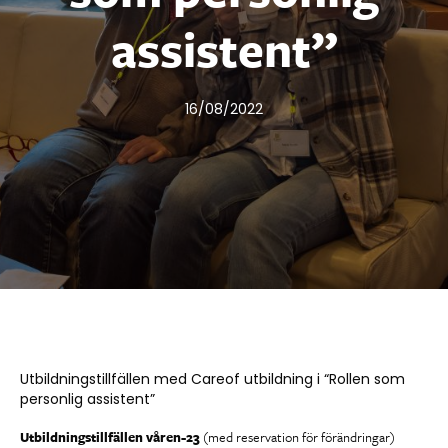
assistent”
16/08/2022
Utbildningstillfällen med Careof utbildning i “Rollen som
personlig assistent”
Utbildningstillfällen våren-23
(med reservation för förändringar)