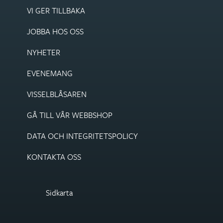
VI GER TILLBAKA
JOBBA HOS OSS
NYHETER
EVENEMANG
VISSEL­BLÅSAREN
GÅ TILL VÅR WEBBSHOP
DATA OCH INTEGRITETS­POLICY
KONTAKTA OSS
Sidkarta