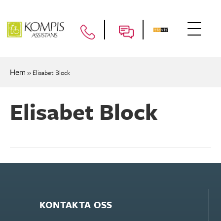
Hem
»
Elisabet Block
Elisabet Block
KONTAKTA OSS