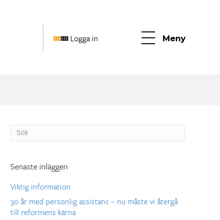
Logga in
Meny
Senaste inläggen
Viktig information
30 år med personlig assistans – nu måste vi återgå
till reformens kärna