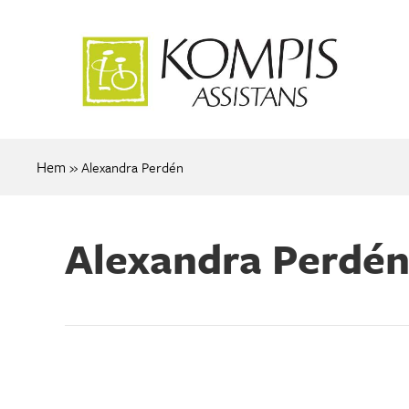
Hem
»
Alexandra Perdén
Alexandra Perdé