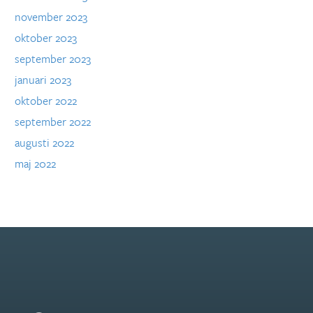
november 2023
oktober 2023
september 2023
januari 2023
oktober 2022
september 2022
augusti 2022
maj 2022