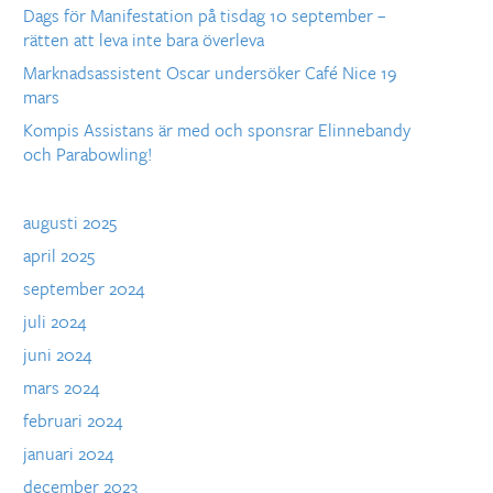
Dags för Manifestation på tisdag 10 september –
rätten att leva inte bara överleva
Marknadsassistent Oscar undersöker Café Nice 19
mars
Kompis Assistans är med och sponsrar Elinnebandy
och Parabowling!
augusti 2025
april 2025
september 2024
juli 2024
juni 2024
mars 2024
februari 2024
januari 2024
december 2023