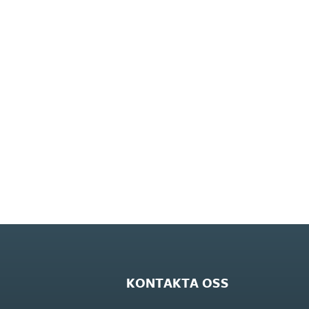
KONTAKTA OSS