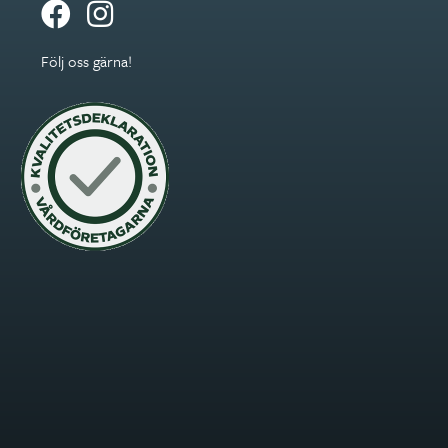
Följ oss gärna!