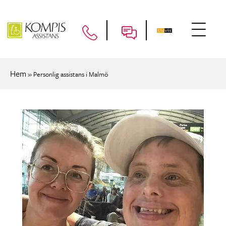
Hem
»
Personlig assistans i Malmö