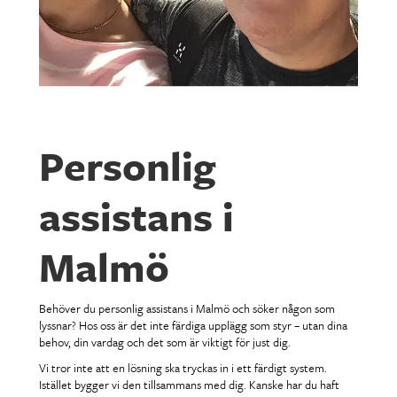
Personlig
assistans i
Malmö
Behöver du personlig assistans i Malmö och söker någon som
lyssnar? Hos oss är det inte färdiga upplägg som styr – utan dina
behov, din vardag och det som är viktigt för just dig.
Vi tror inte att en lösning ska tryckas in i ett färdigt system.
Istället bygger vi den tillsammans med dig. Kanske har du haft