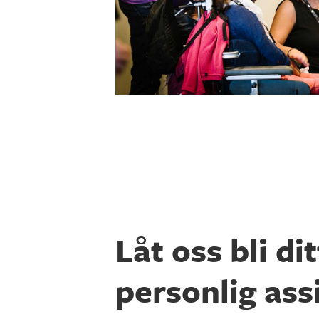
Låt oss bli dit
personlig assi