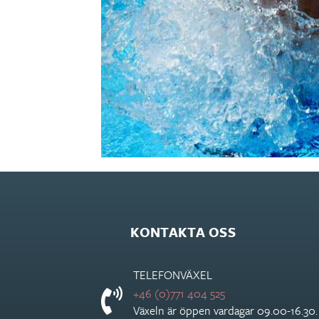
KONTAKTA OSS
TELEFONVÄXEL
+46 (0)771 404 525
Växeln är öppen vardagar 09.00-16.30