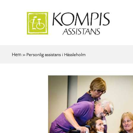
Hem
»
Personlig assistans i Hässleholm