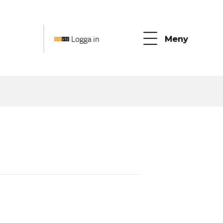
Logga in
Meny