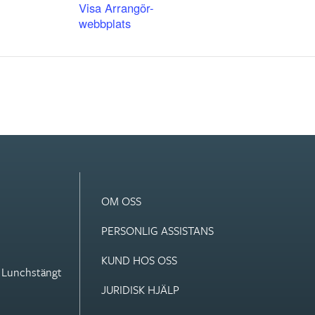
Visa Arrangör-
webbplats
OM OSS
PERSONLIG ASSISTANS
KUND HOS OSS
. Lunchstängt
JURIDISK HJÄLP